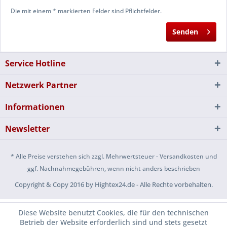
Die mit einem * markierten Felder sind Pflichtfelder.
Senden
Service Hotline
Netzwerk Partner
Informationen
Newsletter
* Alle Preise verstehen sich zzgl. Mehrwertsteuer - Versandkosten und
ggf. Nachnahmegebühren, wenn nicht anders beschrieben
Copyright & Copy 2016 by Hightex24.de - Alle Rechte vorbehalten.
Diese Website benutzt Cookies, die für den technischen
Betrieb der Website erforderlich sind und stets gesetzt