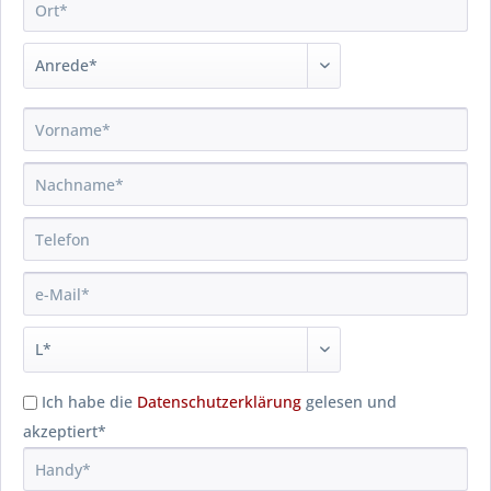
Ich habe die
Datenschutzerklärung
gelesen und
akzeptiert*