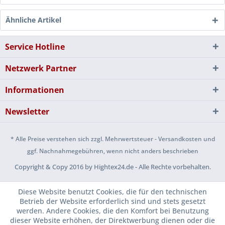
Ähnliche Artikel
Service Hotline
Netzwerk Partner
Informationen
Newsletter
* Alle Preise verstehen sich zzgl. Mehrwertsteuer - Versandkosten und
ggf. Nachnahmegebühren, wenn nicht anders beschrieben
Copyright & Copy 2016 by Hightex24.de - Alle Rechte vorbehalten.
Diese Website benutzt Cookies, die für den technischen
Betrieb der Website erforderlich sind und stets gesetzt
werden. Andere Cookies, die den Komfort bei Benutzung
dieser Website erhöhen, der Direktwerbung dienen oder die