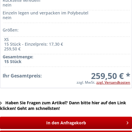
Rückseite veredeln
nein
Einzeln legen und verpacken im Polybeutel
nein
Größen:
XS
15 Stück - Einzelpreis: 17,30 €
259,50 €
Gesamtmenge:
15 Stück
259,50 € *
Ihr Gesamtpreis:
zzgl. MwSt.
zzgl. Versandkosten
Haben Sie Fragen zum Artikel? Dann bitte hier auf den Link
klicken! Geht am schnellsten!
In den Anfragekorb