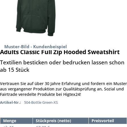
Muster-Bild - Kundenbeispiel
Adults Classic Full Zip Hooded Sweatshirt
Textilien besticken oder bedrucken lassen schon
ab 15 Stück
Vertrauen Sie auf über 30 Jahre Erfahrung und fordern ein Muster
aus vergangener Produktion zur Qualitätsprüfung an, Sozial und
Fairtrade veredelte Produkte bei Higtex24!
Artikel-Nr.:
504-Bottle Green-XS
Menge
Stückpreis (netto)
Preisvorteil