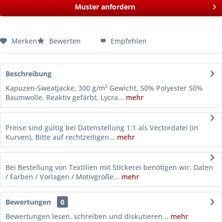
Muster anfordern
Merken
Bewerten
Empfehlen
Beschreibung
Kapuzen-Sweatjacke, 300 g/m² Gewicht, 50% Polyester 50%
Baumwolle, Reaktiv gefärbt, Lycra...
mehr
Preise sind gültig bei Datenstellung 1:1 als Vectordatei (in
Kurven), Bitte auf rechtzeitigen...
mehr
Bei Bestellung von Textilien mit Stickerei benötigen wir: Daten
/ Farben / Vorlagen / Motivgröße...
mehr
Bewertungen
0
Bewertungen lesen, schreiben und diskutieren...
mehr