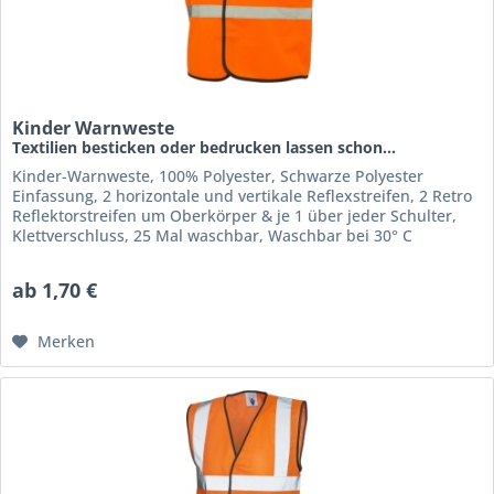
Kinder Warnweste
Textilien besticken oder bedrucken lassen schon...
Kinder-Warnweste, 100% Polyester, Schwarze Polyester
Einfassung, 2 horizontale und vertikale Reflexstreifen, 2 Retro
Reflektorstreifen um Oberkörper & je 1 über jeder Schulter,
Klettverschluss, 25 Mal waschbar, Waschbar bei 30° C
ab 1,70 €
Merken