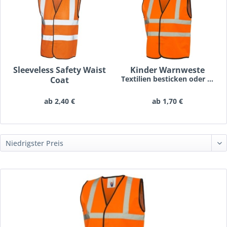
Sleeveless Safety Waist
Kinder Warnweste
Textilien besticken oder bedrucken lassen schon...
Coat
Textilien besticken oder bedrucken lassen schon...
ab 2,40 €
ab 1,70 €