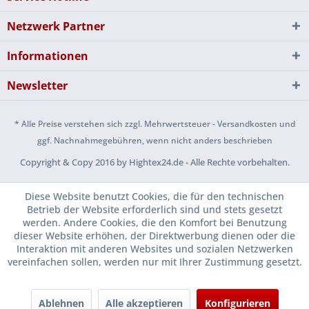
Netzwerk Partner
Informationen
Newsletter
* Alle Preise verstehen sich zzgl. Mehrwertsteuer - Versandkosten und
ggf. Nachnahmegebühren, wenn nicht anders beschrieben
Copyright & Copy 2016 by Hightex24.de - Alle Rechte vorbehalten.
Diese Website benutzt Cookies, die für den technischen
Betrieb der Website erforderlich sind und stets gesetzt
werden. Andere Cookies, die den Komfort bei Benutzung
dieser Website erhöhen, der Direktwerbung dienen oder die
Interaktion mit anderen Websites und sozialen Netzwerken
vereinfachen sollen, werden nur mit Ihrer Zustimmung gesetzt.
Ablehnen
Alle akzeptieren
Konfigurieren