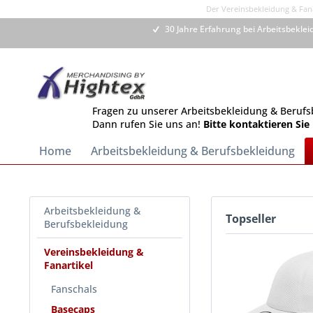
Der Vereinsbekleidung & Fana
30 Jahre Erfahrung bei Arbeitsbekle
Fragen zu unserer Arbeitsbekleidung & Berufs
Dann rufen Sie uns an!
Bitte kontaktieren Sie
Home
Arbeitsbekleidung & Berufsbekleidung
Arbeitsbekleidung &
Topseller
Berufsbekleidung
Vereinsbekleidung &
Fanartikel
Fanschals
Basecaps