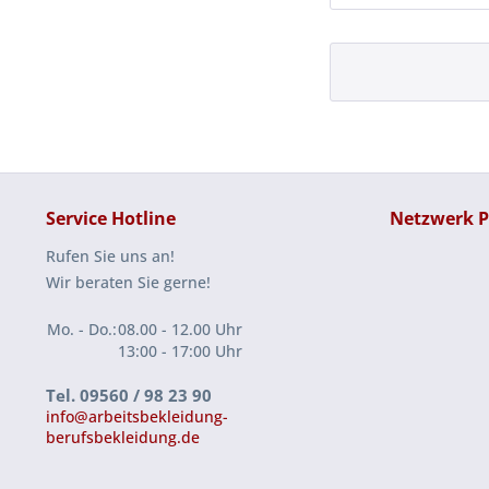
Service Hotline
Netzwerk P
Rufen Sie uns an!
Wir beraten Sie gerne!
Mo. - Do.:
08.00 - 12.00 Uhr
13:00 - 17:00 Uhr
Tel. 09560 / 98 23 90
info@arbeitsbekleidung-
berufsbekleidung.de