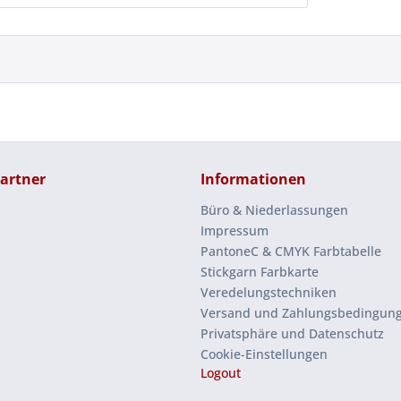
artner
Informationen
Büro & Niederlassungen
Impressum
PantoneC & CMYK Farbtabelle
Stickgarn Farbkarte
Veredelungstechniken
Versand und Zahlungsbedingun
Privatsphäre und Datenschutz
Cookie-Einstellungen
Logout