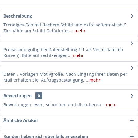
Beschreibung
Trendiges Cap mit flachem Schild und extra softem Mesh,6
Ziernähte am Schild Gefüttertes...
mehr
Preise sind gültig bei Datenstellung 1:1 als Vectordatei (in
Kurven), Bitte auf rechtzeitigen...
mehr
Daten / Vorlagen Motivgröße. Nach Eingang Ihrer Daten per
Mail erhalten Sie: Auftragsbestätigung,...
mehr
Bewertungen
0
Bewertungen lesen, schreiben und diskutieren...
mehr
Ähnliche Artikel
Kunden haben sich ebenfalls angesehen