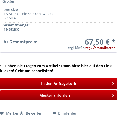
Größen:
one size
15 Stück - Einzelpreis: 4,50 €
67,50 €
Gesamtmenge:
15 Stück
67,50 € *
Ihr Gesamtpreis:
zzgl. MwSt.
zzgl. Versandkosten
Haben Sie Fragen zum Artikel? Dann bitte hier auf den Link
klicken! Geht am schnellsten!
In den Anfragekorb
Muster anfordern
Merken
Bewerten
Empfehlen