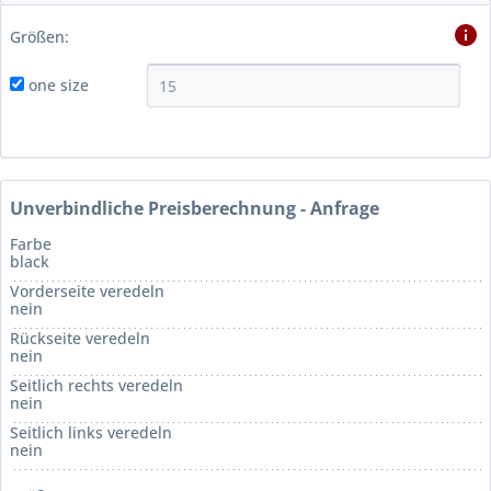
Größen:
one size
Unverbindliche Preisberechnung - Anfrage
Farbe
black
Vorderseite veredeln
nein
Rückseite veredeln
nein
Seitlich rechts veredeln
nein
Seitlich links veredeln
nein