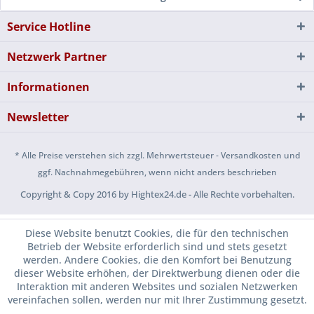
Service Hotline
Netzwerk Partner
Informationen
Newsletter
* Alle Preise verstehen sich zzgl. Mehrwertsteuer - Versandkosten und
ggf. Nachnahmegebühren, wenn nicht anders beschrieben
Copyright & Copy 2016 by Hightex24.de - Alle Rechte vorbehalten.
Diese Website benutzt Cookies, die für den technischen
Betrieb der Website erforderlich sind und stets gesetzt
werden. Andere Cookies, die den Komfort bei Benutzung
dieser Website erhöhen, der Direktwerbung dienen oder die
Interaktion mit anderen Websites und sozialen Netzwerken
vereinfachen sollen, werden nur mit Ihrer Zustimmung gesetzt.