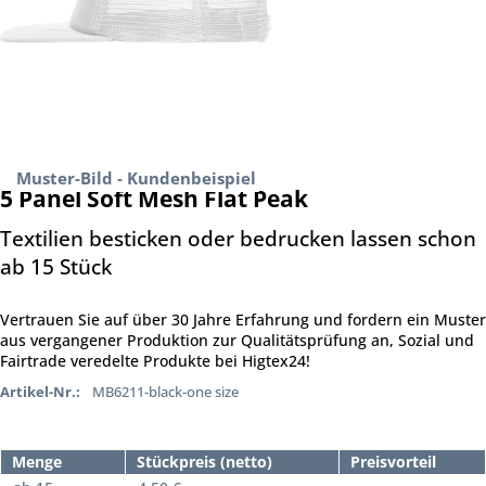
Muster-Bild - Kundenbeispiel
5 Panel Soft Mesh Flat Peak
Textilien besticken oder bedrucken lassen schon
ab 15 Stück
Vertrauen Sie auf über 30 Jahre Erfahrung und fordern ein Muster
aus vergangener Produktion zur Qualitätsprüfung an, Sozial und
Fairtrade veredelte Produkte bei Higtex24!
Artikel-Nr.:
MB6211-black-one size
Menge
Stückpreis (netto)
Preisvorteil