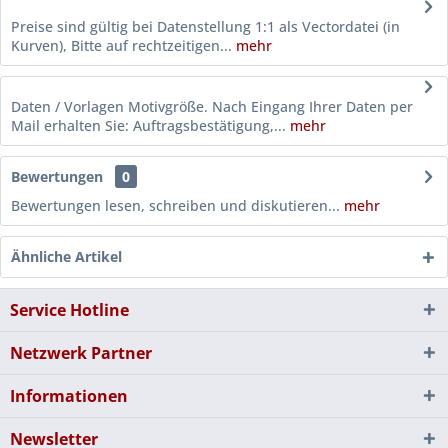
Preise sind gültig bei Datenstellung 1:1 als Vectordatei (in
Kurven), Bitte auf rechtzeitigen...
mehr
Daten / Vorlagen Motivgröße. Nach Eingang Ihrer Daten per
Mail erhalten Sie: Auftragsbestätigung,...
mehr
Bewertungen
0
Bewertungen lesen, schreiben und diskutieren...
mehr
Ähnliche Artikel
Service Hotline
Netzwerk Partner
Informationen
Newsletter