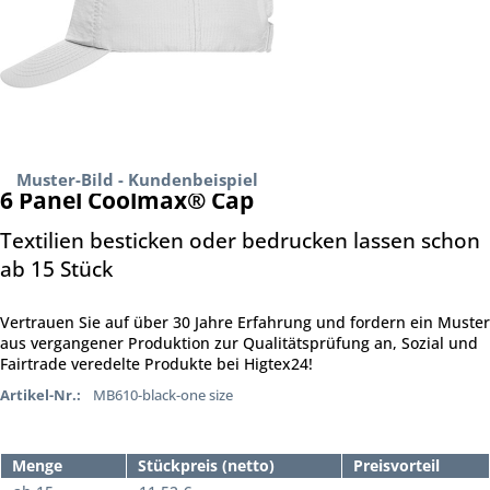
Muster-Bild - Kundenbeispiel
6 Panel Coolmax® Cap
Textilien besticken oder bedrucken lassen schon
ab 15 Stück
Vertrauen Sie auf über 30 Jahre Erfahrung und fordern ein Muster
aus vergangener Produktion zur Qualitätsprüfung an, Sozial und
Fairtrade veredelte Produkte bei Higtex24!
Artikel-Nr.:
MB610-black-one size
Menge
Stückpreis (netto)
Preisvorteil