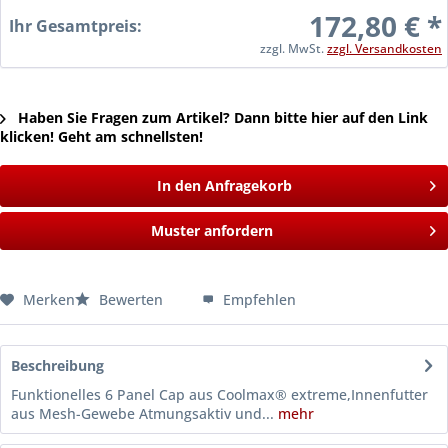
172,80 € *
Ihr Gesamtpreis:
zzgl. MwSt.
zzgl. Versandkosten
Haben Sie Fragen zum Artikel? Dann bitte hier auf den Link
klicken! Geht am schnellsten!
In den Anfragekorb
Muster anfordern
Merken
Bewerten
Empfehlen
Beschreibung
Funktionelles 6 Panel Cap aus Coolmax® extreme,Innenfutter
aus Mesh-Gewebe Atmungsaktiv und...
mehr