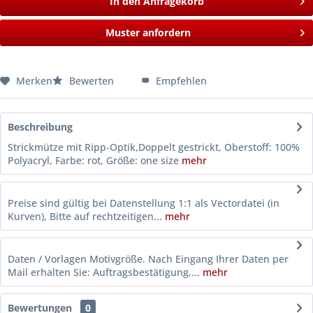
In den Anfragekorb
Muster anfordern
Merken
Bewerten
Empfehlen
Beschreibung
Strickmütze mit Ripp-Optik,Doppelt gestrickt, Oberstoff: 100%
Polyacryl, Farbe: rot, Größe: one size
mehr
Preise sind gültig bei Datenstellung 1:1 als Vectordatei (in
Kurven), Bitte auf rechtzeitigen...
mehr
Daten / Vorlagen Motivgröße. Nach Eingang Ihrer Daten per
Mail erhalten Sie: Auftragsbestätigung,...
mehr
Bewertungen
0