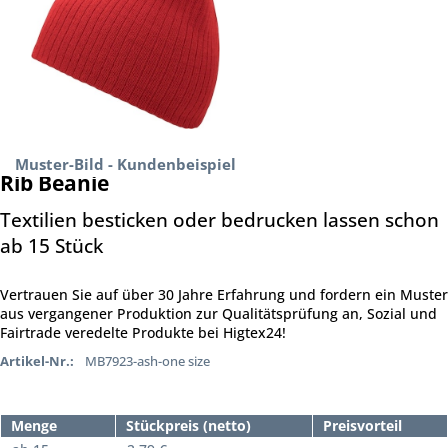
Muster-Bild - Kundenbeispiel
Rib Beanie
Textilien besticken oder bedrucken lassen schon
ab 15 Stück
Vertrauen Sie auf über 30 Jahre Erfahrung und fordern ein Muster
aus vergangener Produktion zur Qualitätsprüfung an, Sozial und
Fairtrade veredelte Produkte bei Higtex24!
Artikel-Nr.:
MB7923-ash-one size
Menge
Stückpreis (netto)
Preisvorteil