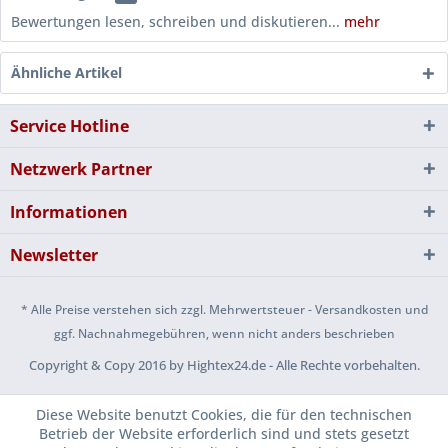
Bewertungen lesen, schreiben und diskutieren...
mehr
Ähnliche Artikel
Service Hotline
Netzwerk Partner
Informationen
Newsletter
* Alle Preise verstehen sich zzgl. Mehrwertsteuer - Versandkosten und
ggf. Nachnahmegebühren, wenn nicht anders beschrieben
Copyright & Copy 2016 by Hightex24.de - Alle Rechte vorbehalten.
Diese Website benutzt Cookies, die für den technischen
Betrieb der Website erforderlich sind und stets gesetzt