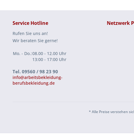
Service Hotline
Netzwerk P
Rufen Sie uns an!
Wir beraten Sie gerne!
Mo. - Do.:
08.00 - 12.00 Uhr
13:00 - 17:00 Uhr
Tel. 09560 / 98 23 90
info@arbeitsbekleidung-
berufsbekleidung.de
* Alle Preise verstehen 