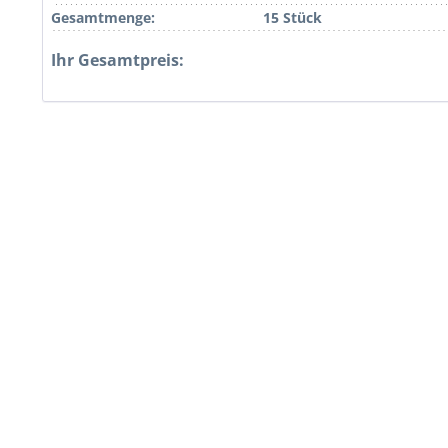
Gesamtmenge:
15 Stück
Ihr Gesamtpreis: