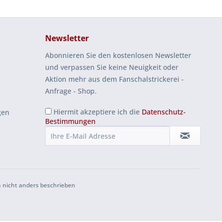
Newsletter
Abonnieren Sie den kostenlosen Newsletter
und verpassen Sie keine Neuigkeit oder
Aktion mehr aus dem Fanschalstrickerei -
Anfrage - Shop.
Hiermit akzeptiere ich die
Datenschutz-
gen
Bestimmungen
 nicht anders beschrieben