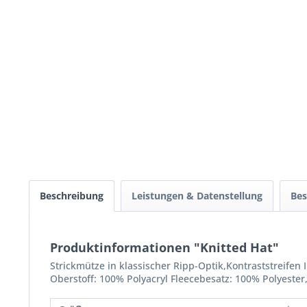
Beschreibung
Leistungen & Datenstellung
Bes
Produktinformationen "Knitted Hat"
Strickmütze in klassischer Ripp-Optik,Kontraststreifen
Oberstoff: 100% Polyacryl Fleecebesatz: 100% Polyester,