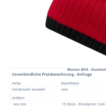
Muster-Bild - Kunden
Unverbindliche Preisberechnung - Anfrage
Farbe
black/black
Vorderseite veredeln
nein
Größen:
one size
15 Stück - Einzelpreis: 5,04 