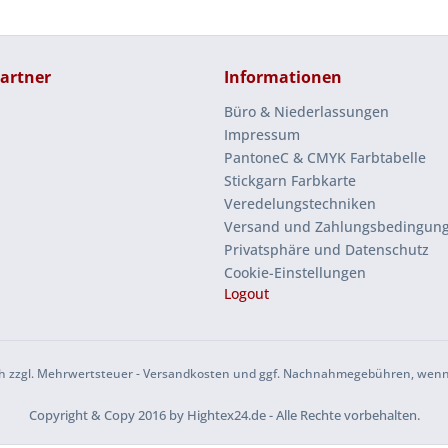
artner
Informationen
Büro & Niederlassungen
Impressum
PantoneC & CMYK Farbtabelle
Stickgarn Farbkarte
Veredelungstechniken
Versand und Zahlungsbedingun
Privatsphäre und Datenschutz
Cookie-Einstellungen
Logout
sich zzgl. Mehrwertsteuer - Versandkosten und ggf. Nachnahmegebühren, wenn
Copyright & Copy 2016 by Hightex24.de - Alle Rechte vorbehalten.