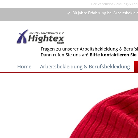
Der Vereinsbekleidung & Fana
30 Jahre Erfahrung bei Arbeitsbekle
Fragen zu unserer Arbeitsbekleidung & Berufs
Dann rufen Sie uns an!
Bitte kontaktieren Sie
Home
Arbeitsbekleidung & Berufsbekleidung