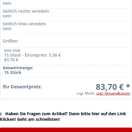
nein
Seitlich rechts veredeln
nein
Seitlich links veredeln
nein
Größen:
one size
15 Stück - Einzelpreis: 5,58 €
83,70 €
Gesamtmenge:
15 Stück
83,70 € *
Ihr Gesamtpreis:
zzgl. MwSt.
zzgl. Versandkosten
Haben Sie Fragen zum Artikel? Dann bitte hier auf den Link
klicken! Geht am schnellsten!