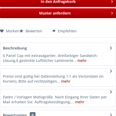
In den Anfragekorb
Muster anfordern
Merken
Bewerten
Empfehlen
Beschreibung
6 Panel Cap mit extravaganter, dreifarbiger Sandwich-
Lösung,6 gestickte Luftlöcher Laminierte...
mehr
Preise sind gültig bei Datenstellung 1:1 als Vectordatei (in
Kurven), Bitte auf rechtzeitigen...
mehr
Daten / Vorlagen Motivgröße. Nach Eingang Ihrer Daten per
Mail erhalten Sie: Auftragsbestätigung,...
mehr
Bewertungen
0