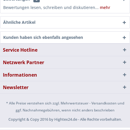
Bewertungen lesen, schreiben und diskutieren...
mehr
Ähnliche Artikel
Kunden haben sich ebenfalls angesehen
Service Hotline
Netzwerk Partner
Informationen
Newsletter
* Alle Preise verstehen sich zzgl. Mehrwertsteuer - Versandkosten und
ggf. Nachnahmegebühren, wenn nicht anders beschrieben
Copyright & Copy 2016 by Hightex24.de - Alle Rechte vorbehalten.