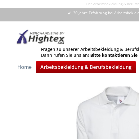
Der Arbeitsbekleidung & Berufsbe
30 Jahre Erfahrung bei Arbeitsbekle
Fragen zu unserer Arbeitsbekleidung & Berufs
Dann rufen Sie uns an!
Bitte kontaktieren Sie
Home
Arbeitsbekleidung & Berufsbekleidung