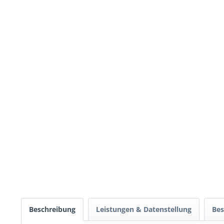
Beschreibung
Leistungen & Datenstellung
Bes