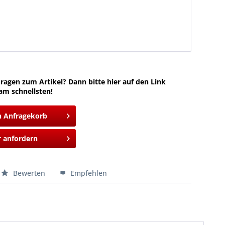
ragen zum Artikel? Dann bitte hier auf den Link
am schnellsten!
n Anfragekorb
 anfordern
Bewerten
Empfehlen