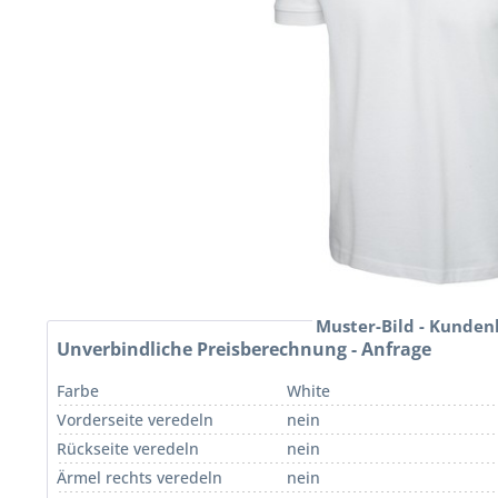
Muster-Bild - Kunden
Unverbindliche Preisberechnung - Anfrage
Farbe
White
Vorderseite veredeln
nein
Rückseite veredeln
nein
Ärmel rechts veredeln
nein