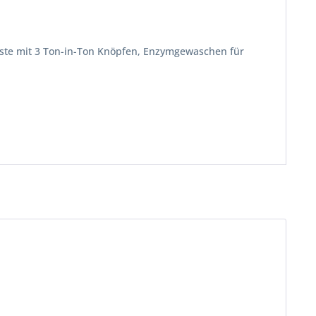
eiste mit 3 Ton-in-Ton Knöpfen, Enzymgewaschen für