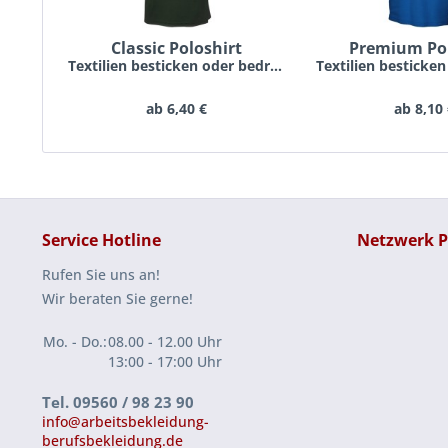
Classic Poloshirt
Premium Pol
Textilien besticken oder bedrucken lassen schon...
ab 6,40 €
ab 8,10
Service Hotline
Netzwerk P
Rufen Sie uns an!
Wir beraten Sie gerne!
Mo. - Do.:
08.00 - 12.00 Uhr
13:00 - 17:00 Uhr
Tel. 09560 / 98 23 90
info@arbeitsbekleidung-
berufsbekleidung.de