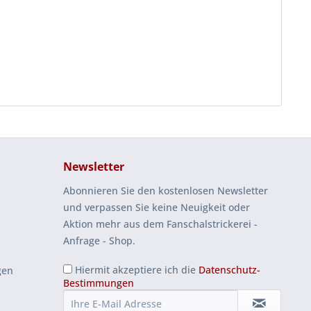
Newsletter
Abonnieren Sie den kostenlosen Newsletter
und verpassen Sie keine Neuigkeit oder
Aktion mehr aus dem Fanschalstrickerei -
Anfrage - Shop.
Hiermit akzeptiere ich die
Datenschutz-
gen
Bestimmungen