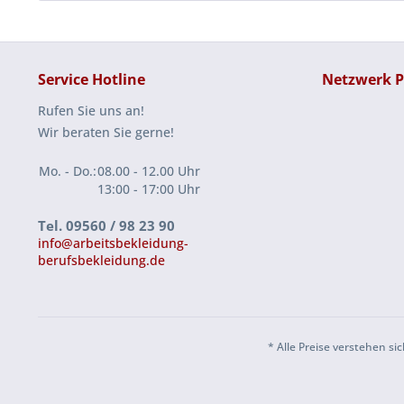
Service Hotline
Netzwerk P
Rufen Sie uns an!
Wir beraten Sie gerne!
Mo. - Do.:
08.00 - 12.00 Uhr
13:00 - 17:00 Uhr
Tel. 09560 / 98 23 90
info@arbeitsbekleidung-
berufsbekleidung.de
* Alle Preise verstehen 