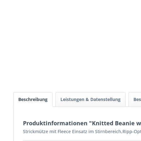
Beschreibung
Leistungen & Datenstellung
Bes
Produktinformationen "Knitted Beanie wi
Strickmütze mit Fleece Einsatz im Stirnbereich,Ripp-Opt