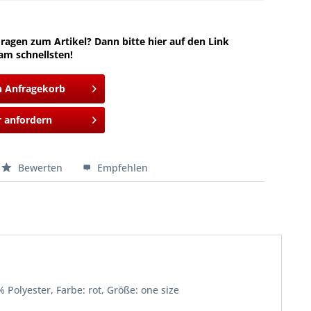
ragen zum Artikel? Dann bitte hier auf den Link
am schnellsten!
n Anfragekorb
 anfordern
Bewerten
Empfehlen
 Polyester, Farbe: rot, Größe: one size