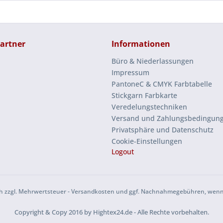
artner
Informationen
Büro & Niederlassungen
Impressum
PantoneC & CMYK Farbtabelle
Stickgarn Farbkarte
Veredelungstechniken
Versand und Zahlungsbedingun
Privatsphäre und Datenschutz
Cookie-Einstellungen
Logout
sich zzgl. Mehrwertsteuer - Versandkosten und ggf. Nachnahmegebühren, wenn
Copyright & Copy 2016 by Hightex24.de - Alle Rechte vorbehalten.