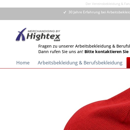
Der Vereinsbekleidung & Fana
30 Jahre Erfahrung bei Arbeitsbekle
Fragen zu unserer Arbeitsbekleidung & Berufs
Dann rufen Sie uns an!
Bitte kontaktieren Sie
Home
Arbeitsbekleidung & Berufsbekleidung