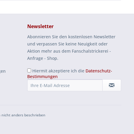
Newsletter
Abonnieren Sie den kostenlosen Newsletter
und verpassen Sie keine Neuigkeit oder
Aktion mehr aus dem Fanschalstrickerei -
Anfrage - Shop.
Hiermit akzeptiere ich die
Datenschutz-
gen
Bestimmungen
 nicht anders beschrieben