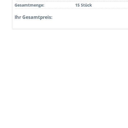
Gesamtmenge:
15 Stück
Ihr Gesamtpreis: