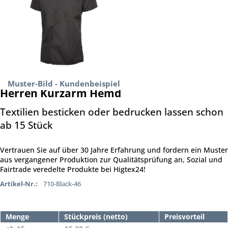
Muster-Bild - Kundenbeispiel
Herren Kurzarm Hemd
Textilien besticken oder bedrucken lassen schon
ab 15 Stück
Vertrauen Sie auf über 30 Jahre Erfahrung und fordern ein Muster
aus vergangener Produktion zur Qualitätsprüfung an, Sozial und
Fairtrade veredelte Produkte bei Higtex24!
Artikel-Nr.:
710-Black-46
Menge
Stückpreis (netto)
Preisvorteil