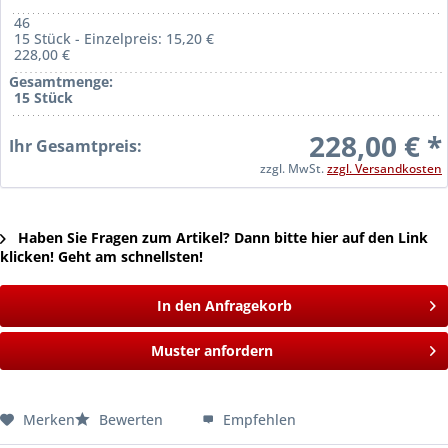
46
15 Stück - Einzelpreis: 15,20 €
228,00 €
Gesamtmenge:
15 Stück
228,00 € *
Ihr Gesamtpreis:
zzgl. MwSt.
zzgl. Versandkosten
Haben Sie Fragen zum Artikel? Dann bitte hier auf den Link
klicken! Geht am schnellsten!
In den Anfragekorb
Muster anfordern
Merken
Bewerten
Empfehlen