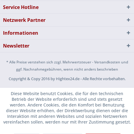
Service Hotline
Netzwerk Partner
Informationen
Newsletter
* Alle Preise verstehen sich zzgl. Mehrwertsteuer - Versandkosten und
ggf. Nachnahmegebühren, wenn nicht anders beschrieben
Copyright & Copy 2016 by Hightex24.de - Alle Rechte vorbehalten.
Diese Website benutzt Cookies, die für den technischen
Betrieb der Website erforderlich sind und stets gesetzt
werden. Andere Cookies, die den Komfort bei Benutzung
dieser Website erhöhen, der Direktwerbung dienen oder die
Interaktion mit anderen Websites und sozialen Netzwerken
vereinfachen sollen, werden nur mit Ihrer Zustimmung gesetzt.