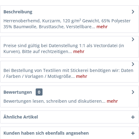
Beschreibung
Herrenoberhemd, Kurzarm, 120 g/m² Gewicht, 65% Polyester
35% Baumwolle, Brusttasche, Verstellbare...
mehr
Preise sind gültig bei Datenstellung 1:1 als Vectordatei (in
Kurven), Bitte auf rechtzeitigen...
mehr
Bei Bestellung von Textilien mit Stickerei benötigen wir: Daten
/ Farben / Vorlagen / Motivgröße...
mehr
Bewertungen
0
Bewertungen lesen, schreiben und diskutieren...
mehr
Ähnliche Artikel
Kunden haben sich ebenfalls angesehen