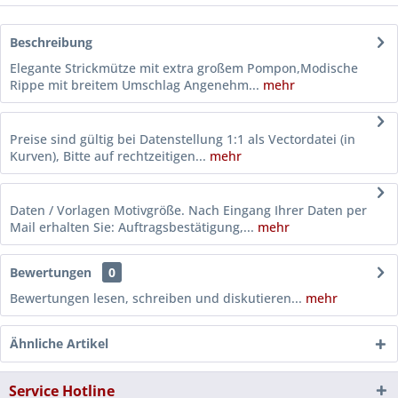
Beschreibung
Elegante Strickmütze mit extra großem Pompon,Modische
Rippe mit breitem Umschlag Angenehm...
mehr
Preise sind gültig bei Datenstellung 1:1 als Vectordatei (in
Kurven), Bitte auf rechtzeitigen...
mehr
Daten / Vorlagen Motivgröße. Nach Eingang Ihrer Daten per
Mail erhalten Sie: Auftragsbestätigung,...
mehr
Bewertungen
0
Bewertungen lesen, schreiben und diskutieren...
mehr
Ähnliche Artikel
Service Hotline