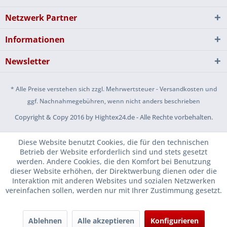
Netzwerk Partner
Informationen
Newsletter
* Alle Preise verstehen sich zzgl. Mehrwertsteuer - Versandkosten und
ggf. Nachnahmegebühren, wenn nicht anders beschrieben
Copyright & Copy 2016 by Hightex24.de - Alle Rechte vorbehalten.
Diese Website benutzt Cookies, die für den technischen
Betrieb der Website erforderlich sind und stets gesetzt
werden. Andere Cookies, die den Komfort bei Benutzung
dieser Website erhöhen, der Direktwerbung dienen oder die
Interaktion mit anderen Websites und sozialen Netzwerken
vereinfachen sollen, werden nur mit Ihrer Zustimmung gesetzt.
Ablehnen
Alle akzeptieren
Konfigurieren