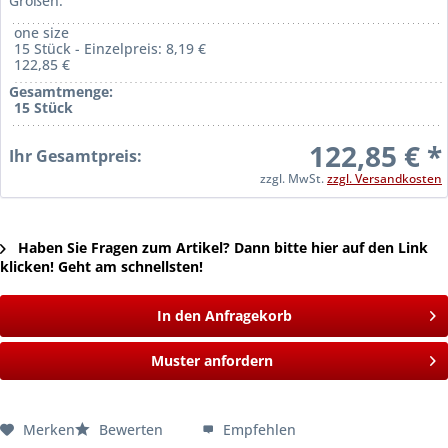
Größen:
one size
15 Stück - Einzelpreis: 8,19 €
122,85 €
Gesamtmenge:
15 Stück
122,85 € *
Ihr Gesamtpreis:
zzgl. MwSt.
zzgl. Versandkosten
Haben Sie Fragen zum Artikel? Dann bitte hier auf den Link
klicken! Geht am schnellsten!
In den Anfragekorb
Muster anfordern
Merken
Bewerten
Empfehlen