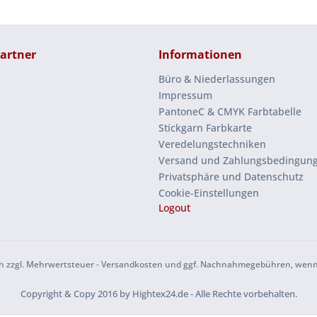
artner
Informationen
Büro & Niederlassungen
Impressum
PantoneC & CMYK Farbtabelle
Stickgarn Farbkarte
Veredelungstechniken
Versand und Zahlungsbedingun
Privatsphäre und Datenschutz
Cookie-Einstellungen
Logout
sich zzgl. Mehrwertsteuer - Versandkosten und ggf. Nachnahmegebühren, wenn
Copyright & Copy 2016 by Hightex24.de - Alle Rechte vorbehalten.