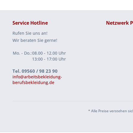
Service Hotline
Netzwerk P
Rufen Sie uns an!
Wir beraten Sie gerne!
Mo. - Do.:
08.00 - 12.00 Uhr
13:00 - 17:00 Uhr
Tel. 09560 / 98 23 90
info@arbeitsbekleidung-
berufsbekleidung.de
* Alle Preise verstehen 