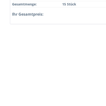
Gesamtmenge:
15 Stück
Ihr Gesamtpreis: