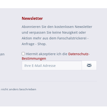
Newsletter
Abonnieren Sie den kostenlosen Newsletter
und verpassen Sie keine Neuigkeit oder
Aktion mehr aus dem Fanschalstrickerei -
Anfrage - Shop.
Hiermit akzeptiere ich die
Datenschutz-
gen
Bestimmungen
 nicht anders beschrieben