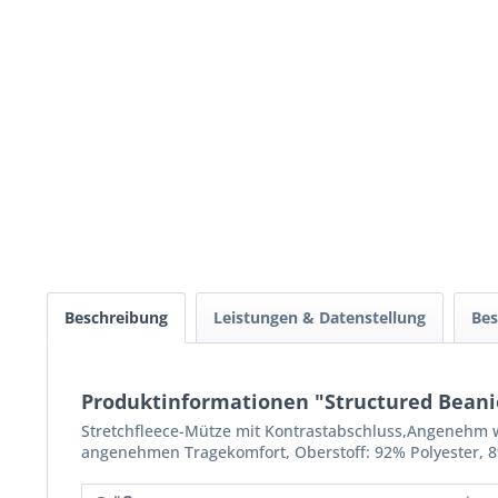
Beschreibung
Leistungen & Datenstellung
Bes
Produktinformationen "Structured Beani
Stretchfleece-Mütze mit Kontrastabschluss,Angenehm wei
angenehmen Tragekomfort, Oberstoff: 92% Polyester, 8%