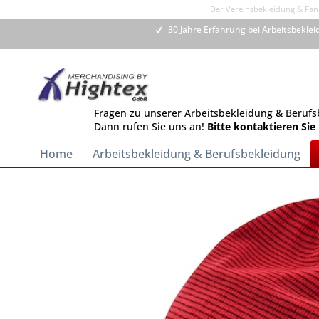
Der Vereinsbekleidung & Fana
30 Jahre Erfahrung bei Arbeitsbekle
Fragen zu unserer Arbeitsbekleidung & Berufs
Dann rufen Sie uns an!
Bitte kontaktieren Sie
Home
Arbeitsbekleidung & Berufsbekleidung