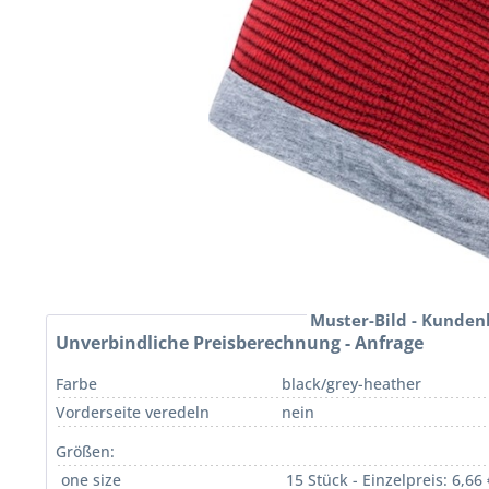
Muster-Bild - Kunden
Unverbindliche Preisberechnung - Anfrage
Farbe
black/grey-heather
Vorderseite veredeln
nein
Größen:
one size
15 Stück - Einzelpreis: 6,66 