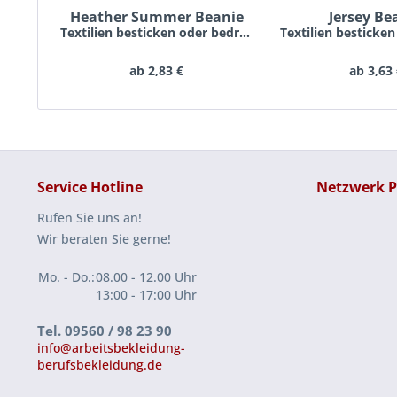
Heather Summer Beanie
Jersey Be
Textilien besticken oder bedrucken lassen schon...
ab 2,83 €
ab 3,63
Service Hotline
Netzwerk P
Rufen Sie uns an!
Wir beraten Sie gerne!
Mo. - Do.:
08.00 - 12.00 Uhr
13:00 - 17:00 Uhr
Tel. 09560 / 98 23 90
info@arbeitsbekleidung-
berufsbekleidung.de