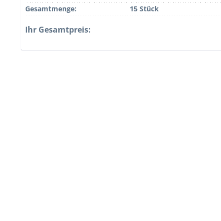
Gesamtmenge:
15 Stück
Ihr Gesamtpreis: