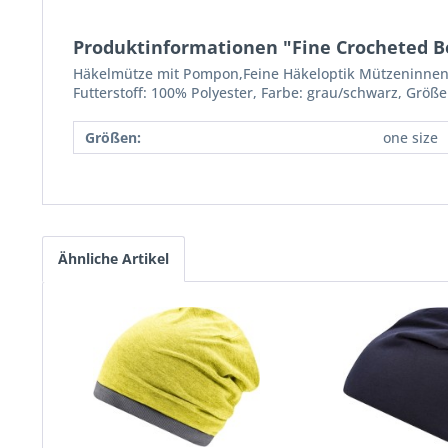
Produktinformationen "Fine Crocheted B
Häkelmütze mit Pompon,Feine Häkeloptik Mützeninnens
Futterstoff: 100% Polyester, Farbe: grau/schwarz, Größe
Größen:
one size
Ähnliche Artikel