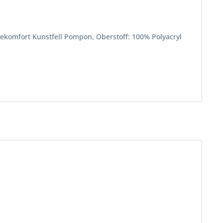
komfort Kunstfell Pompon, Oberstoff: 100% Polyacryl