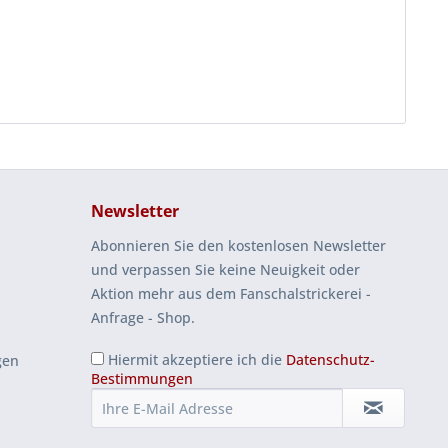
Newsletter
Abonnieren Sie den kostenlosen Newsletter
und verpassen Sie keine Neuigkeit oder
Aktion mehr aus dem Fanschalstrickerei -
Anfrage - Shop.
Hiermit akzeptiere ich die
Datenschutz-
gen
Bestimmungen