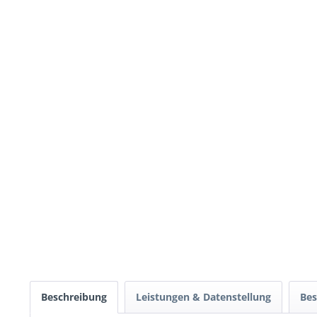
Beschreibung
Leistungen & Datenstellung
Bes