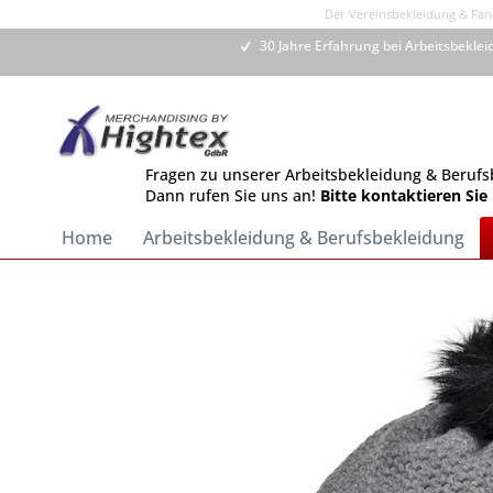
Der Vereinsbekleidung & Fana
30 Jahre Erfahrung bei Arbeitsbekle
Fragen zu unserer Arbeitsbekleidung & Berufs
Dann rufen Sie uns an!
Bitte kontaktieren Sie
Home
Arbeitsbekleidung & Berufsbekleidung