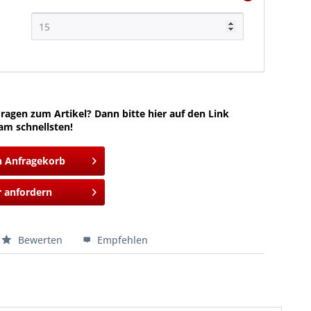
ragen zum Artikel? Dann bitte hier auf den Link
am schnellsten!
n Anfragekorb
 anfordern
Bewerten
Empfehlen