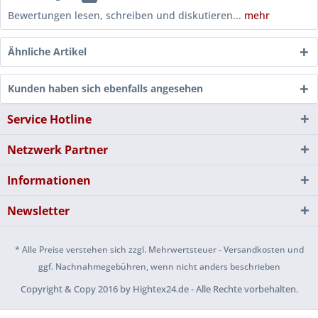
Bewertungen lesen, schreiben und diskutieren...
mehr
Ähnliche Artikel
Kunden haben sich ebenfalls angesehen
Service Hotline
Netzwerk Partner
Informationen
Newsletter
* Alle Preise verstehen sich zzgl. Mehrwertsteuer - Versandkosten und
ggf. Nachnahmegebühren, wenn nicht anders beschrieben
Copyright & Copy 2016 by Hightex24.de - Alle Rechte vorbehalten.