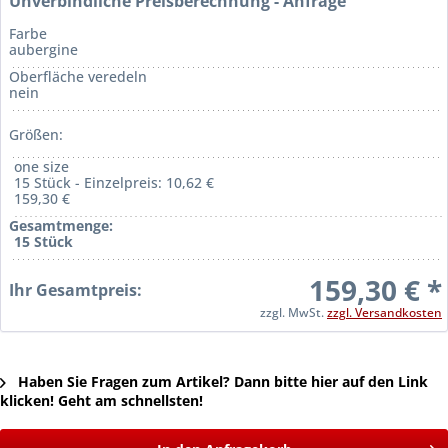
Unverbindliche Preisberechnung - Anfrage
Farbe
aubergine
Oberfläche veredeln
nein
Größen:
one size
15 Stück - Einzelpreis: 10,62 €
159,30 €
Gesamtmenge:
15 Stück
159,30 € *
Ihr Gesamtpreis:
zzgl. MwSt.
zzgl. Versandkosten
Haben Sie Fragen zum Artikel? Dann bitte hier auf den Link
klicken! Geht am schnellsten!