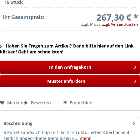
15 Stück
267,30 € *
Ihr Gesamtpreis:
zzgl. MwSt.
zzgl. Versandkosten
Haben Sie Fragen zum Artikel? Dann bitte hier auf den Link
klicken! Geht am schnellsten!
In den Anfragekorb
Muster anfordern
Merken
Bewerten
Empfehlen
Beschreibung
6 Panel Sandwich Cap mit leicht strukturierter Oberfläche,4
seitlich angeordnete Metallösen 6...
mehr