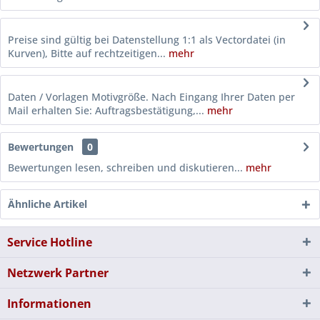
Preise sind gültig bei Datenstellung 1:1 als Vectordatei (in
Kurven), Bitte auf rechtzeitigen...
mehr
Daten / Vorlagen Motivgröße. Nach Eingang Ihrer Daten per
Mail erhalten Sie: Auftragsbestätigung,...
mehr
Bewertungen
0
Bewertungen lesen, schreiben und diskutieren...
mehr
Ähnliche Artikel
Service Hotline
Netzwerk Partner
Informationen