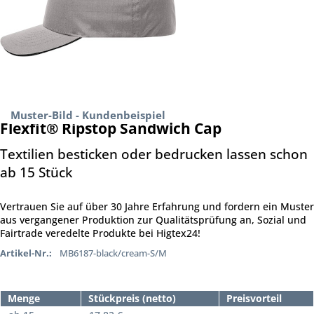
Muster-Bild - Kundenbeispiel
Flexfit® Ripstop Sandwich Cap
Textilien besticken oder bedrucken lassen schon
ab 15 Stück
Vertrauen Sie auf über 30 Jahre Erfahrung und fordern ein Muster
aus vergangener Produktion zur Qualitätsprüfung an, Sozial und
Fairtrade veredelte Produkte bei Higtex24!
Artikel-Nr.:
MB6187-black/cream-S/M
Menge
Stückpreis (netto)
Preisvorteil