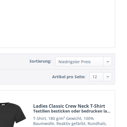
Sortierung:
Artikel pro Seite:
Ladies Classic Crew Neck T-Shirt
Textilien besticken oder bedrucken lassen schon...
T-Shirt, 180 g/m² Gewicht, 100%
Baumwolle, Reaktiv gefärbt, Rundhals,