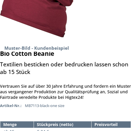
Muster-Bild - Kundenbeispiel
Bio Cotton Beanie
Textilien besticken oder bedrucken lassen schon
ab 15 Stück
Vertrauen Sie auf über 30 Jahre Erfahrung und fordern ein Muster
aus vergangener Produktion zur Qualitätsprüfung an, Sozial und
Fairtrade veredelte Produkte bei Higtex24!
Artikel-Nr.:
MB7113-black-one size
Menge
Stückpreis (netto)
Preisvorteil