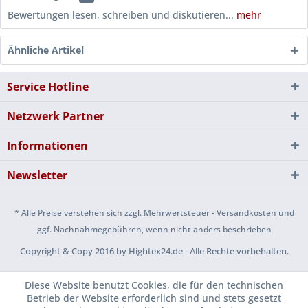
Bewertungen lesen, schreiben und diskutieren...
mehr
Ähnliche Artikel
Service Hotline
Netzwerk Partner
Informationen
Newsletter
* Alle Preise verstehen sich zzgl. Mehrwertsteuer - Versandkosten und
ggf. Nachnahmegebühren, wenn nicht anders beschrieben
Copyright & Copy 2016 by Hightex24.de - Alle Rechte vorbehalten.
Diese Website benutzt Cookies, die für den technischen
Betrieb der Website erforderlich sind und stets gesetzt