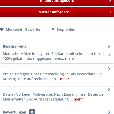
In den Anfragekorb
Muster anfordern
Merken
Bewerten
Empfehlen
Beschreibung
Modische Mütze im legeren Stil,Kante mit schmalem Umschlag
100% gekämmte, ringgesponnene...
mehr
Preise sind gültig bei Datenstellung 1:1 als Vectordatei (in
Kurven), Bitte auf rechtzeitigen...
mehr
Daten / Vorlagen Motivgröße. Nach Eingang Ihrer Daten per
Mail erhalten Sie: Auftragsbestätigung,...
mehr
Bewertungen
0