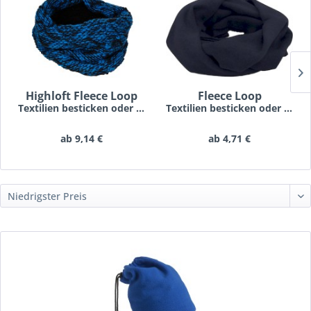
Highloft Fleece Loop
Fleece Loop
Textilien besticken oder bedrucken lassen schon...
Textilien besticken oder bedrucken lassen schon...
ab 9,14 €
ab 4,71 €