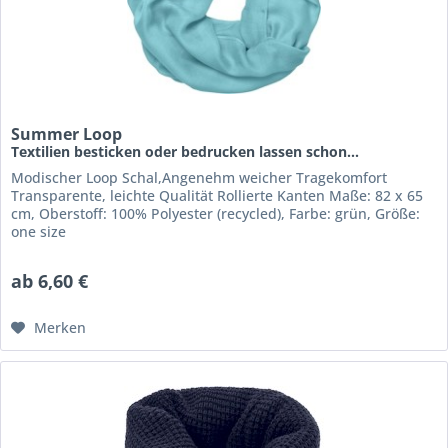
Summer Loop
Textilien besticken oder bedrucken lassen schon...
Modischer Loop Schal,Angenehm weicher Tragekomfort
Transparente, leichte Qualität Rollierte Kanten Maße: 82 x 65
cm, Oberstoff: 100% Polyester (recycled), Farbe: grün, Größe:
one size
ab 6,60 €
Merken