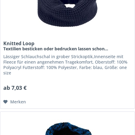
Knitted Loop
Textilien besticken oder bedrucken lassen schon...
Lässiger Schlauchschal in grober Strickoptik,Innenseite mit
Fleece für einen angenehmen Tragekomfort, Oberstoff: 100%
Polyacryl Futterstoff: 100% Polyester, Farbe: blau, Größe: one
size
ab 7,03 €
Merken