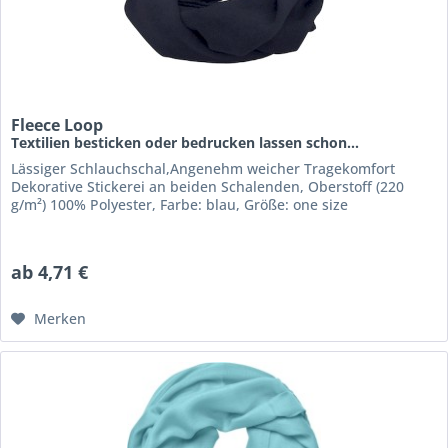
Fleece Loop
Textilien besticken oder bedrucken lassen schon...
Lässiger Schlauchschal,Angenehm weicher Tragekomfort
Dekorative Stickerei an beiden Schalenden, Oberstoff (220
g/m²) 100% Polyester, Farbe: blau, Größe: one size
ab 4,71 €
Merken