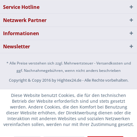
Service Hotline
Netzwerk Partner
Informationen
Newsletter
* Alle Preise verstehen sich zzgl. Mehrwertsteuer - Versandkosten und
ggf. Nachnahmegebühren, wenn nicht anders beschrieben
Copyright & Copy 2016 by Hightex24.de - Alle Rechte vorbehalten.
Diese Website benutzt Cookies, die für den technischen
Betrieb der Website erforderlich sind und stets gesetzt
werden. Andere Cookies, die den Komfort bei Benutzung
dieser Website erhöhen, der Direktwerbung dienen oder die
Interaktion mit anderen Websites und sozialen Netzwerken
vereinfachen sollen, werden nur mit Ihrer Zustimmung gesetzt.