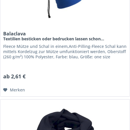
Balaclava
Textilien besticken oder bedrucken lassen schon...
Fleece Mütze und Schal in einem,Anti-Pilling-Fleece Schal kann
mittels Kordelzug zur Mütze umfunktioniert werden, Oberstoff
(260 g/m²) 100% Polyester, Farbe: blau, Größe: one size
ab 2,61 €
Merken