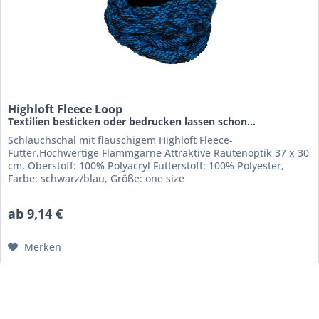
Highloft Fleece Loop
Textilien besticken oder bedrucken lassen schon...
Schlauchschal mit flauschigem Highloft Fleece-
Futter,Hochwertige Flammgarne Attraktive Rautenoptik 37 x 30
cm, Oberstoff: 100% Polyacryl Futterstoff: 100% Polyester,
Farbe: schwarz/blau, Größe: one size
ab 9,14 €
Merken